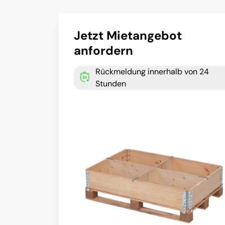
Jetzt Mietangebot
anfordern
Rückmeldung innerhalb von 24
Stunden