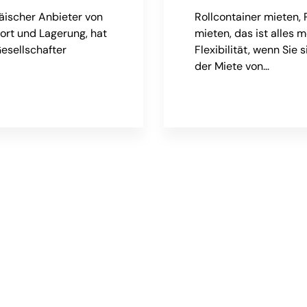
äischer Anbieter von
Rollcontainer mieten, 
ort und Lagerung, hat
mieten, das ist alles 
esellschafter
Flexibilität, wenn Sie 
der Miete von…