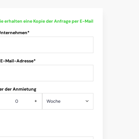
ie erhalten eine Kopie der Anfrage per E-Mail
 Unternehmen*
 E-Mail-Adresse*
er der Anmietung
+