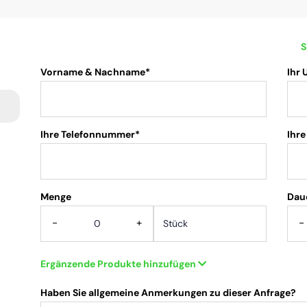
S
Vorname & Nachname*
Ihr
Ihre Telefonnummer*
Ihre
Menge
.
Dau
-
+
-
Ergänzende Produkte hinzufügen
Haben Sie allgemeine Anmerkungen zu dieser Anfrage?