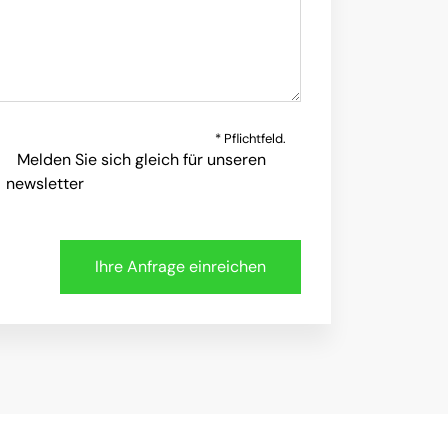
* Pflichtfeld.
Melden Sie sich gleich für unseren
newsletter