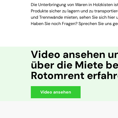
Die Unterbringung von Waren in Holzkisten ist 
Produkte sicher zu lagern und zu transportie
und Trennwände mieten, sehen Sie sich hier 
Haben Sie noch Fragen? Sprechen Sie uns ge
Video ansehen u
über die Miete be
Rotomrent erfah
Video ansehen