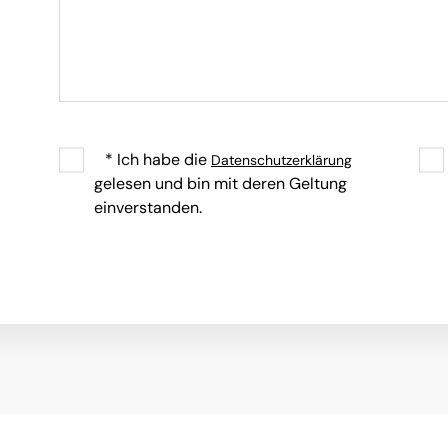
* Ich habe die
Datenschutzerklärung
gelesen und bin mit deren Geltung
einverstanden.