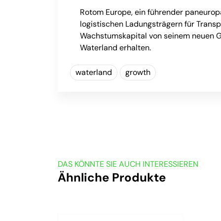
Rotom Europe, ein führender paneurop
logistischen Ladungsträgern für Transp
Wachstumskapital von seinem neuen G
Waterland erhalten.
waterland
growth
DAS KÖNNTE SIE AUCH INTERESSIEREN
Ähnliche Produkte