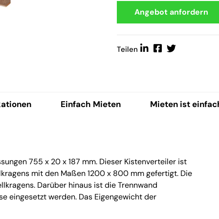
Angebot anfordern
Teilen
kationen
Einfach Mieten
Mieten ist einfac
ungen 755 x 20 x 187 mm. Dieser Kistenverteiler ist
tellkragens mit den Maßen 1200 x 800 mm gefertigt. Die
llkragens. Darüber hinaus ist die Trennwand
se eingesetzt werden. Das Eigengewicht der