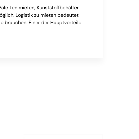
Paletten mieten, Kunststoffbehälter
möglich. Logistik zu mieten bedeutet
sie brauchen. Einer der Hauptvorteile