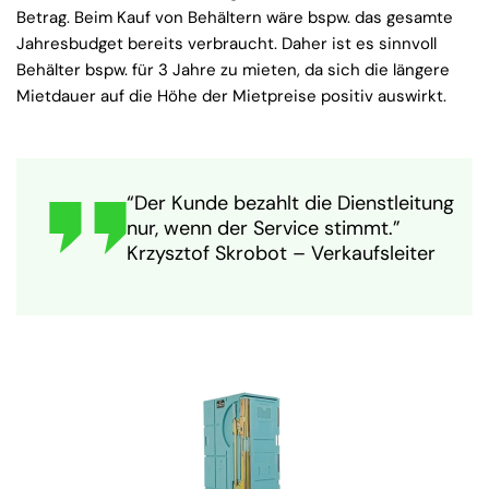
Betrag. Beim Kauf von Behältern wäre bspw. das gesamte
Jahresbudget bereits verbraucht. Daher ist es sinnvoll
Behälter bspw. für 3 Jahre zu mieten, da sich die längere
Mietdauer auf die Höhe der Mietpreise positiv auswirkt.
“Der Kunde bezahlt die Dienstleitung
nur, wenn der Service stimmt.”
Krzysztof Skrobot – Verkaufsleiter