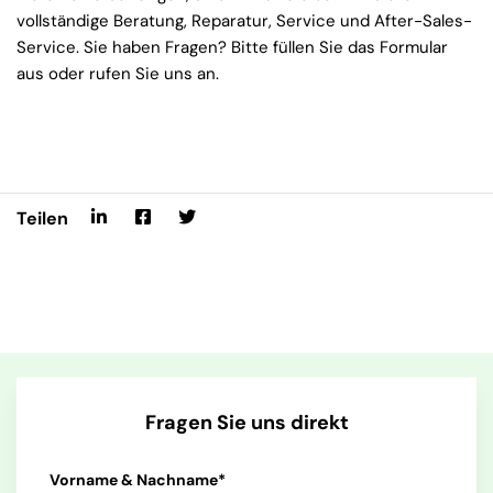
vollständige Beratung, Reparatur, Service und After-Sales-
Service. Sie haben Fragen? Bitte füllen Sie das Formular
aus oder rufen Sie uns an.
Teilen
Fragen Sie uns direkt
Vorname & Nachname*