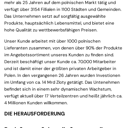
mehr als 25 Jahren auf dem polnischen Markt tätig und
verfügt über 3154 Fillialen in 1100 Städten und Gemeinden.
Das Unternehmen setzt auf sorgfältig ausgewählte
Produkte, hauptsächlich Lebensmittel, und bietet eine
hohe Qualität zu wettbewerbsfähigen Preisen.
Unser Kunde arbeitet mit über 1000 polnischen
Lieferanten zusammen, von denen über 90% der Produkte
im Angebotssortiment unseres Kunden zu finden sind.
Derzeit beschäftigt unser Kunde ca. 70.000 Mitarbeiter
und ist damit einer der größten privaten Arbeitgeber in
Polen. In den vergangenen 26 Jahren wurden Investionen
im Umfang von ca. 14 Mrd Zloty getätigt. Das Untenehmen
befindet sich in einem sehr dynamischen Wachstum,
verfügt aktuell über 17 Verteilzentren und heißt jährlich ca.
4 Millionen Kunden willkommen.
DIE HERAUSFORDERUNG