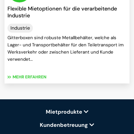
Flexible Mietoptionen für die verarbeitende
Industrie
Industrie
Gitterboxen sind robuste Metallbehälter, welche als
Lager- und Transportbehälter für den Teiletransport im
Werksverkehr oder zwischen Lieferant und Kunde
verwendet…
MEHR ERFAHREN
Mietprodukte
Kundenbetreuung