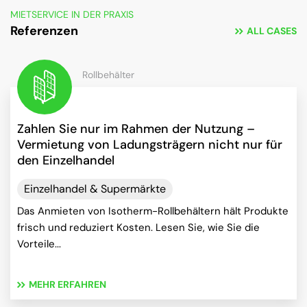
MIETSERVICE IN DER PRAXIS
Referenzen
ALL CASES
Rollbehälter
Zahlen Sie nur im Rahmen der Nutzung –
Vermietung von Ladungsträgern nicht nur für
den Einzelhandel
Einzelhandel & Supermärkte
Das Anmieten von Isotherm-Rollbehältern hält Produkte
frisch und reduziert Kosten. Lesen Sie, wie Sie die
Vorteile...
MEHR ERFAHREN