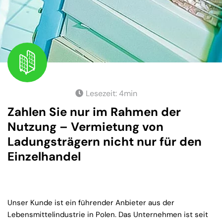
Lesezeit:
4
min
Zahlen Sie nur im Rahmen der
Nutzung – Vermietung von
Ladungsträgern nicht nur für den
Einzelhandel
Unser Kunde ist ein führender Anbieter aus der
Lebensmittelindustrie in Polen. Das Unternehmen ist seit