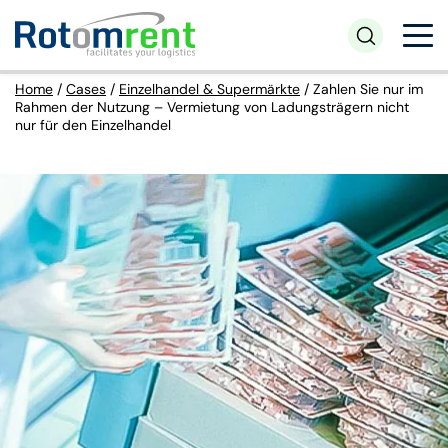
Home
/
Cases
/
Einzelhandel & Supermärkte
/
Zahlen Sie nur im
Rahmen der Nutzung – Vermietung von Ladungsträgern nicht
nur für den Einzelhandel