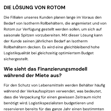
DIE LÖSUNG VON ROTOM
Die Fillialen unseres Kunden planen lange im Voraus den
Bedarf von Isotherm Rollbehältern, die angemietet und von
Rotom zur Verfügung gestellt werden sollen, um sich auf
saisonale Spitzen vorzubereiten. Mit dieser Lösung kann
der Kunde seinen jährlichen Bedarf an Isotherm
Rollbehältern decken. Es wird eine gleichbleibend hohe
Logistikqualität bei gleichzeitig optimiertem Budget
sichergestellt.
Wie sieht das Finanzierungsmodell
während der Miete aus?
Für den Schutz von Lebensmitteln werden Behälter häufig
während der Verkaufsspitzen verwendet, was bedeutet,
dass die Verpackung für einen gewissen Zeitraum nicht
benötigt wird. Logistikspezialisten budgetieren und
reservieren bereits für das ganze Jahr einen bestimmten