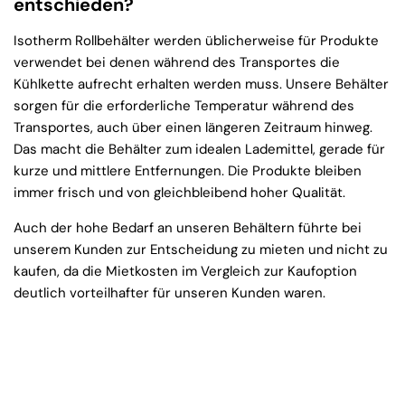
entschieden?
Isotherm Rollbehälter werden üblicherweise für Produkte
verwendet bei denen während des Transportes die
Kühlkette aufrecht erhalten werden muss. Unsere Behälter
sorgen für die erforderliche Temperatur während des
Transportes, auch über einen längeren Zeitraum hinweg.
Das macht die Behälter zum idealen Lademittel, gerade für
kurze und mittlere Entfernungen. Die Produkte bleiben
immer frisch und von gleichbleibend hoher Qualität.
Auch der hohe Bedarf an unseren Behältern führte bei
unserem Kunden zur Entscheidung zu mieten und nicht zu
kaufen, da die Mietkosten im Vergleich zur Kaufoption
deutlich vorteilhafter für unseren Kunden waren.