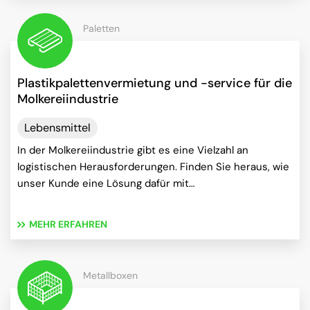
Paletten
Plastikpalettenvermietung und -service für die
Molkereiindustrie
Lebensmittel
In der Molkereiindustrie gibt es eine Vielzahl an
logistischen Herausforderungen. Finden Sie heraus, wie
unser Kunde eine Lösung dafür mit…
MEHR ERFAHREN
Metallboxen