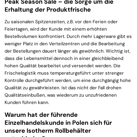
Peak Season Sale – die Sorge um die
Erhaltung der Produktfrische
Zu saisonalen Spitzenzeiten, z.B. vor den Ferien oder
Feiertagen, wird der Kunde mit einem erhöhten
Bestellvolumen konfrontiert. Durch mehr Lagerware gibt es
weniger Platz in den Verteilzentren und die Bearbeitung
der Bestellungen dauert länger als gewöhnlich. Wichtig ist,
dass die Lebensmittel dennoch in einer gleichbleibend
hohen Qualität bearbeitet und versendet werden. Die
Frischelogistik muss temperaturgeführt unter strenger
Kontrolle durchgeführt werden, um eine durchgängig hohe
Qualität zu gewährleisten. Ist das nicht der Fall drohen
Qualitätseinbußen, was wiederum zu unzufriedenen
Kunden führen kann.
Warum hat der führende
Einzelhandelskunde in Polen sich für
unsere Isotherm Rollbehälter