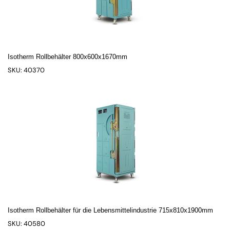
Isotherm Rollbehälter 800x600x1670mm
SKU: 40370
Isotherm Rollbehälter für die Lebensmittelindustrie 715x810x1900mm
SKU: 40580