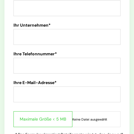
Ihr Unternehmen*
Ihre Telefonnummer*
Ihre E-Mail-Adresse*