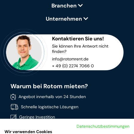
Branchen
Unternehmen
Kontaktieren Sie uns!
Sie können Ihre Antwort nicht
finden?
info@rotomrent.de
+ 49 (0) 2274 7066 0
Warum bei Rotom mieten?
Angebot innerhalb von 24 Stunden
Schnelle logistische Lösungen
Geringe Investition
Datenschutzbestimmungen
Direkt verfügbar
Wir verwenden Cookies