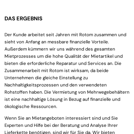
DAS ERGEBNIS
Der Kunde arbeitet seit Jahren mit Rotom zusammen und
sieht von Anfang an messbare finanzielle Vorteile.
Außerdem kümmern wir uns während des gesamten
Mietprozesses um die hohe Qualität der Mietartikel und
bieten die erforderliche Reparatur und Services an. Die
Zusammenarbeit mit Rotom ist wirksam, da beide
Unternehmen die gleiche Einstellung zu
Nachhaltigkeitsprozessen und den verwendeten
Rohstoffen haben. Die Vermietung von Mehrwegebehältern
ist eine nachhaltige Lösung in Bezug auf finanzielle und
ökologische Ressourcen.
Wenn Sie an Mietangeboten interessiert sind und Sie
Experten und Hilfe bei der Beratung und Analyse Ihrer
Lieferkette benötigen, sind wir für Sie da. Wir bieten