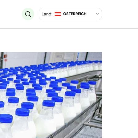
Land:
ÖSTERREICH