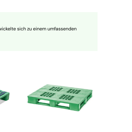
ntwickelte sich zu einem umfassenden