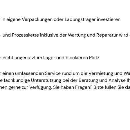
 in eigene Verpackungen oder Ladungsträger investieren
- und Prozesskette inklusive der Wartung und Reparatur wir
 nicht ungenutzt im Lager und blockieren Platz
für einen umfassenden Service rund um die Vermietung und W
 fachkundige Unterstützung bei der Beratung und Analyse Ihr
hnen gerne zur Verfügung. Sie haben Fragen? Bitte füllen Sie 