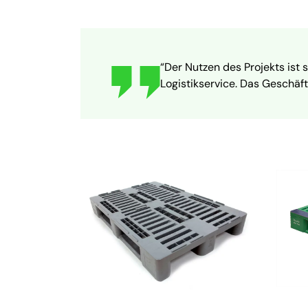
“Der Nutzen des Projekts ist 
Logistikservice. Das Geschäf