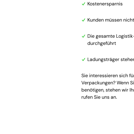
Kostenersparnis
Kunden müssen nicht
Die gesamte Logistik
durchgeführt
Ladungsträger stehen
Sie interessieren sich 
Verpackungen? Wenn Sie
benötigen, stehen wir I
rufen Sie uns an.