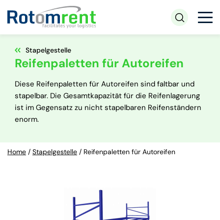
Stapelgestelle
Reifenpaletten für Autoreifen
Diese Reifenpaletten für Autoreifen sind faltbar und
stapelbar. Die Gesamtkapazität für die Reifenlagerung
ist im Gegensatz zu nicht stapelbaren Reifenständern
enorm.
Home
/
Stapelgestelle
/
Reifenpaletten für Autoreifen