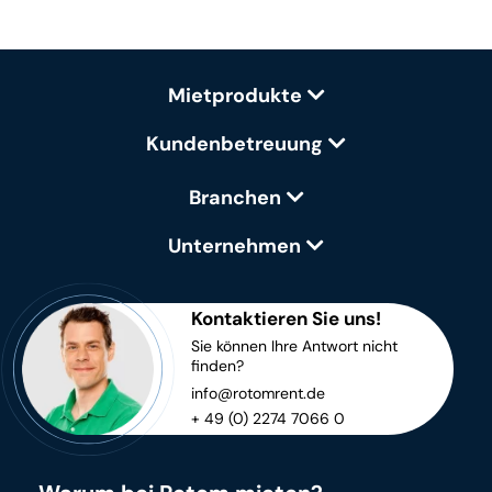
Mietprodukte
Kundenbetreuung
Branchen
Unternehmen
Kontaktieren Sie uns!
Sie können Ihre Antwort nicht
finden?
info@rotomrent.de
+ 49 (0) 2274 7066 0