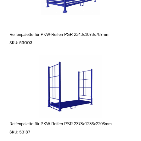
Reifenpalette für PKW-Reifen PSR 2343x1078x787mm
SKU: 53003
Reifenpalette für PKW-Reifen PSR 2378x1236x2206mm
SKU: 53187