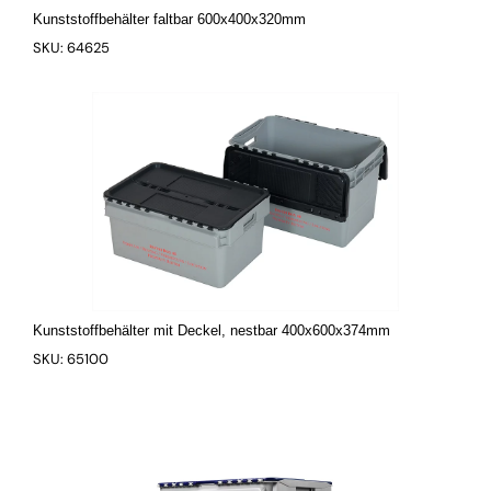
Kunststoffbehälter faltbar 600x400x320mm
SKU: 64625
Kunststoffbehälter mit Deckel, nestbar 400x600x374mm
SKU: 65100