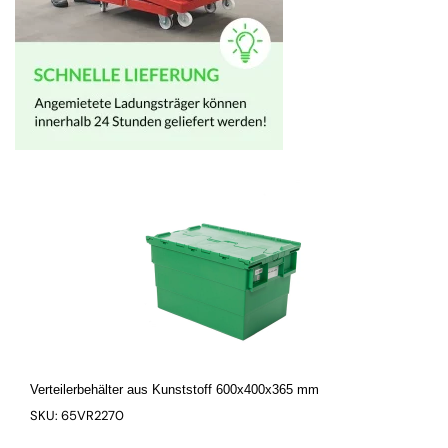
Verteilerbehälter aus Kunststoff 600x400x365 mm
SKU: 65VR2270