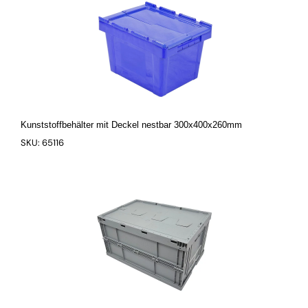
Kunststoffbehälter mit Deckel nestbar 300x400x260mm
SKU: 65116