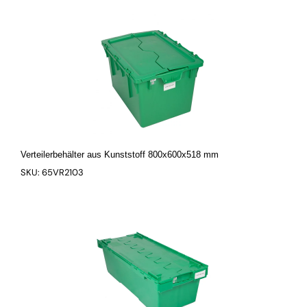
Verteilerbehälter aus Kunststoff 800x600x518 mm
SKU: 65VR2103