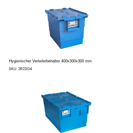
Hygienischer Verteilerbehälter 400x300x300 mm
SKU: 2R2304