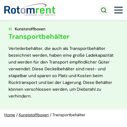
Kunststoffboxen
Transportbehälter
Verteilerbehälter, die auch als Transportbehälter
bezeichnet werden, haben eine große Ladekapazität
und werden für den Transport empfindlicher Güter
verwendet. Diese Deckelbehälter sind nest- und
stapelbar und sparen so Platz und Kosten beim
Rücktransport und bei der Lagerung. Diese Behälter
können verschlossen werden, um Diebstahl zu
verhindern.
Home
/
Kunststoffboxen
/
Transportbehälter