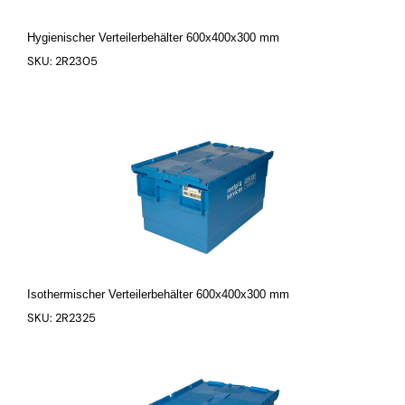
Hygienischer Verteilerbehälter 600x400x300 mm
SKU: 2R2305
Isothermischer Verteilerbehälter 600x400x300 mm
SKU: 2R2325