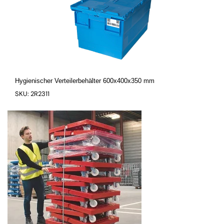
Hygienischer Verteilerbehälter 600x400x350 mm
SKU: 2R2311