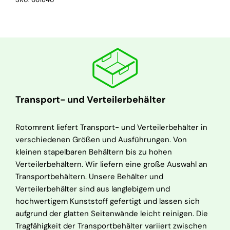
Transport- und Verteilerbehälter
Rotomrent liefert Transport- und Verteilerbehälter in
verschiedenen Größen und Ausführungen. Von
kleinen stapelbaren Behältern bis zu hohen
Verteilerbehältern. Wir liefern eine große Auswahl an
Transportbehältern. Unsere Behälter und
Verteilerbehälter sind aus langlebigem und
hochwertigem Kunststoff gefertigt und lassen sich
aufgrund der glatten Seitenwände leicht reinigen. Die
Tragfähigkeit der Transportbehälter variiert zwischen