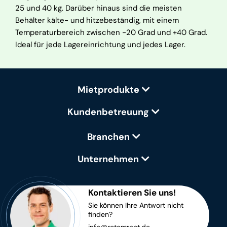
25 und 40 kg. Darüber hinaus sind die meisten
Behälter kälte- und hitzebeständig, mit einem
Temperaturbereich zwischen -20 Grad und +40 Grad.
Ideal für jede Lagereinrichtung und jedes Lager.
Mietprodukte
Kundenbetreuung
Branchen
Unternehmen
Kontaktieren Sie uns!
Sie können Ihre Antwort nicht
finden?