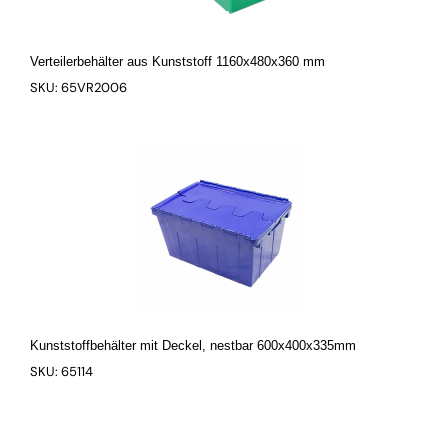
Verteilerbehälter aus Kunststoff 1160x480x360 mm
SKU: 65VR2006
Kunststoffbehälter mit Deckel, nestbar 600x400x335mm
SKU: 65114