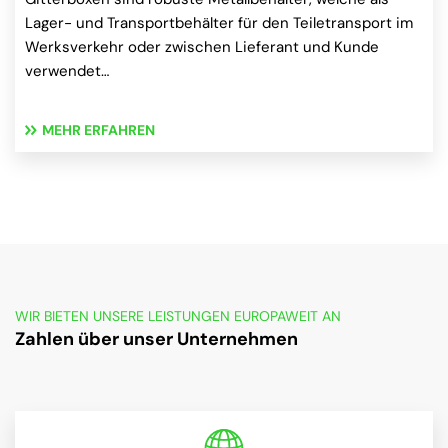
Lager- und Transportbehälter für den Teiletransport im
Werksverkehr oder zwischen Lieferant und Kunde
verwendet…
MEHR ERFAHREN
WIR BIETEN UNSERE LEISTUNGEN EUROPAWEIT AN
Zahlen über unser Unternehmen