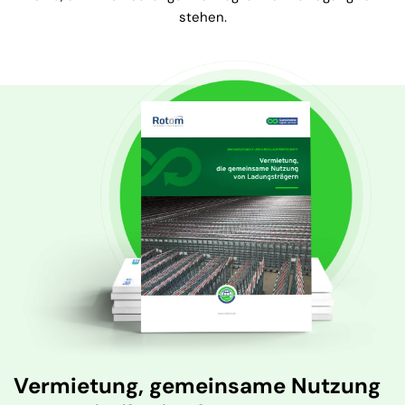
stehen.
Vermietung, gemeinsame Nutzung