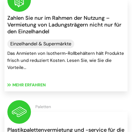
Zahlen Sie nur im Rahmen der Nutzung –
Vermietung von Ladungsträgern nicht nur für
den Einzelhandel
Einzelhandel & Supermärkte
Das Anmieten von Isotherm-Rollbehältern hält Produkte
frisch und reduziert Kosten. Lesen Sie, wie Sie die
Vorteile...
MEHR ERFAHREN
Paletten
Plastikpalettenvermietung und -service für die