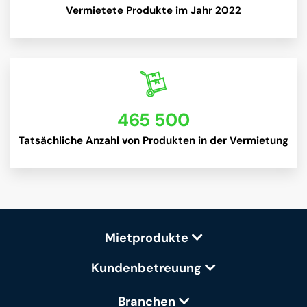
Vermietete Produkte im Jahr 2022
465 500
Tatsächliche Anzahl von Produkten in der Vermietung
Mietprodukte
Kundenbetreuung
Branchen