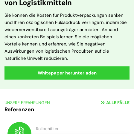
von Logistikmitteln
Sie können die Kosten für Produktverpackungen senken
und Ihren ökologischen Fußabdruck verringern, indem Sie
wiederverwendbare Ladungsträger anmieten. Anhand
eines konkreten Beispiels lernen Sie die möglichen
Vorteile kennen und erfahren, wie Sie negativen
Auswirkungen von logistischen Produkten auf die
natürliche Umwelt reduzieren.
Whitepaper herunterladen
UNSERE ERFAHRUNGEN
ALLE FÄLLE
Referenzen
Rollbehälter