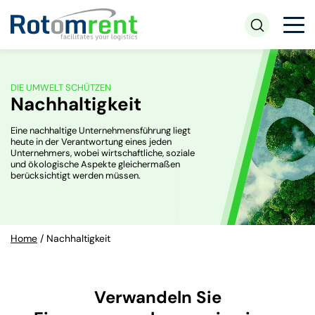
DIE UMWELT SCHÜTZEN
Nachhaltigkeit
Eine nachhaltige Unternehmensführung liegt
heute in der Verantwortung eines jeden
Unternehmers, wobei wirtschaftliche, soziale
und ökologische Aspekte gleichermaßen
berücksichtigt werden müssen.
Home
/
Nachhaltigkeit
Verwandeln Sie