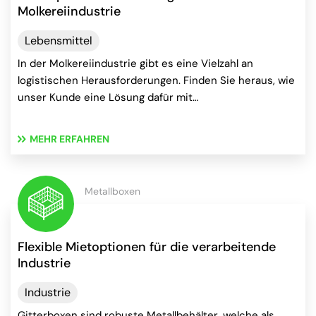
Molkereiindustrie
Lebensmittel
In der Molkereiindustrie gibt es eine Vielzahl an
logistischen Herausforderungen. Finden Sie heraus, wie
unser Kunde eine Lösung dafür mit…
MEHR ERFAHREN
Metallboxen
Flexible Mietoptionen für die verarbeitende
Industrie
Industrie
Gitterboxen sind robuste Metallbehälter, welche als