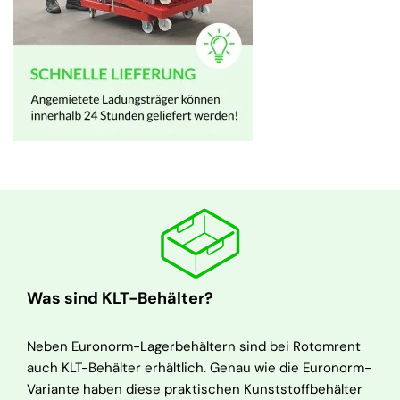
Was sind KLT-Behälter?
Neben Euronorm-Lagerbehältern sind bei Rotomrent
auch KLT-Behälter erhältlich. Genau wie die Euronorm-
Variante haben diese praktischen Kunststoffbehälter