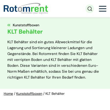
Kunststoffboxen
KLT Behälter
KLT Behälter sind ein gutes Allzweckmittel für die
Lagerung und Sortierung kleinerer Ladungen und
Gegenstände. Bei Rotomrent finden Sie KLT Behälter
mit verripten Boden und KLT Behälter mit glatten
Boden. Diese Varianten sind in verschiedenen Euro-
Norm Maßen erhältlich, sodass Sie bei uns genau die
richtigen KLT Behälter für Ihren Bedarf finden.
Home
/
Kunststoffboxen
/
KLT Behälter