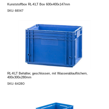
Kunststoffbox RL-KLT Box 600x400x147mm
SKU: 66147
RL-KLT Behälter, geschlossen, mit Wasserablauflöchern,
400x300x280mm
SKU: 64280