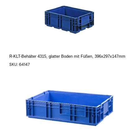
R-KLT-Behälter 4315, glatter Boden mit Füßen, 396x297x147mm
SKU: 64147