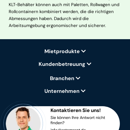
KLT-Behälter können auch mit Paletten, Rollwagen und
Rollcontainern kombiniert werden, die die richtigen
Abmessungen haben. Dadurch wird die
Arbeitsumgebung ergonomischer und sicherer.
Mietprodukte
Kundenbetreuung
Branchen
Unternehmen
Kontaktieren Sie uns!
Sie können Ihre Antwort nicht
finden?