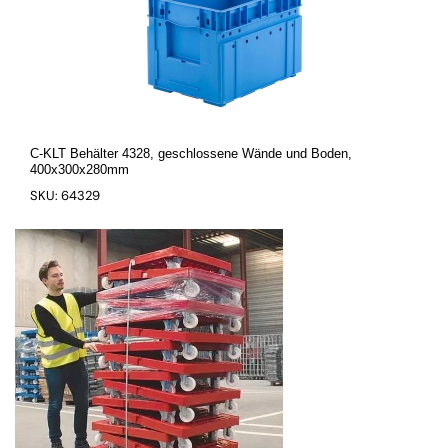
C-KLT Behälter 4328, geschlossene Wände und Boden,
400x300x280mm
SKU: 64329