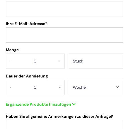
Ihre E-Mail-Adresse*
Menge
.
-
+
Dauer der Anmietung
-
+
Ergänzende Produkte hinzufügen
Haben Sie allgemeine Anmerkungen zu dieser Anfrage?