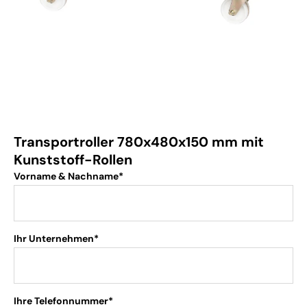
Transportroller 780x480x150 mm mit
Kunststoff-Rollen
Vorname & Nachname*
Ihr Unternehmen*
Ihre Telefonnummer*