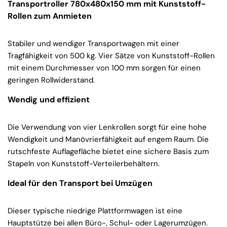
Transportroller 780x480x150 mm mit Kunststoff-
Rollen zum Anmieten
Stabiler und wendiger Transportwagen mit einer
Tragfähigkeit von 500 kg. Vier Sätze von Kunststoff-Rollen
mit einem Durchmesser von 100 mm sorgen für einen
geringen Rollwiderstand.
Wendig und effizient
Die Verwendung von vier Lenkrollen sorgt für eine hohe
Wendigkeit und Manövrierfähigkeit auf engem Raum. Die
rutschfeste Auflagefläche bietet eine sichere Basis zum
Stapeln von Kunststoff-Verteilerbehältern.
Ideal für den Transport bei Umzügen
Dieser typische niedrige Plattformwagen ist eine
Hauptstütze bei allen Büro-, Schul- oder Lagerumzügen.