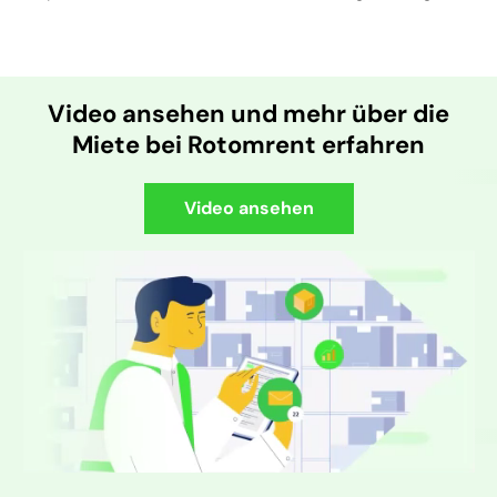
Video ansehen und mehr über die
Miete bei Rotomrent erfahren
Video ansehen