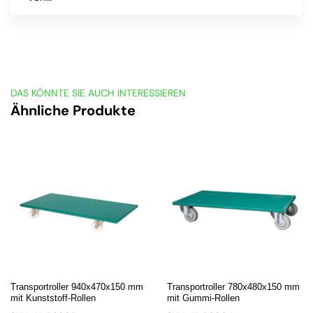
DAS KÖNNTE SIE AUCH INTERESSIEREN
Ähnliche Produkte
Transportroller 940x470x150 mm
Transportroller 780x480x150 mm
mit Kunststoff-Rollen
mit Gummi-Rollen