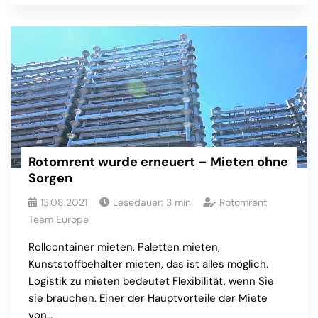
Rotomrent wurde erneuert – Mieten ohne
Sorgen
13.08.2021
Lesedauer:
3
min
Rotomrent
Team Europe
Rollcontainer mieten, Paletten mieten,
Kunststoffbehälter mieten, das ist alles möglich.
Logistik zu mieten bedeutet Flexibilität, wenn Sie
sie brauchen. Einer der Hauptvorteile der Miete
von…