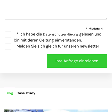
* Pflichtfeld.
* Ich habe die
gelesen und
Datenschutzerklärung
bin mit deren Geltung einverstanden.
Melden Sie sich gleich für unseren newsletter
Blog
Case study