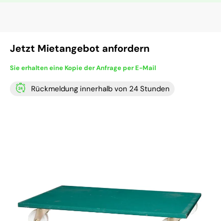
Jetzt Mietangebot anfordern
Sie erhalten eine Kopie der Anfrage per E-Mail
Rückmeldung innerhalb von 24 Stunden