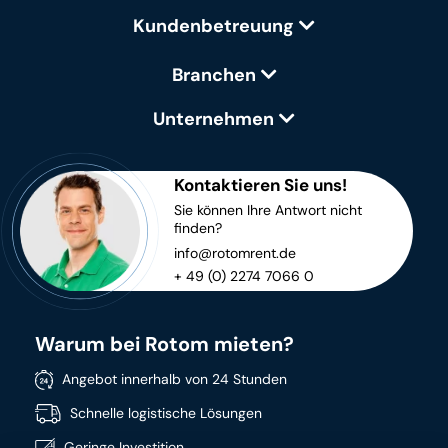
Kundenbetreuung
Branchen
Unternehmen
Kontaktieren Sie uns!
Sie können Ihre Antwort nicht
finden?
info@rotomrent.de
+ 49 (0) 2274 7066 0
Warum bei Rotom mieten?
Angebot innerhalb von 24 Stunden
Schnelle logistische Lösungen
Geringe Investition