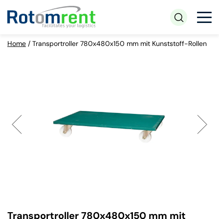
Home
/
Transportroller 780x480x150 mm mit Kunststoff-Rollen
Transportroller 780x480x150 mm mit