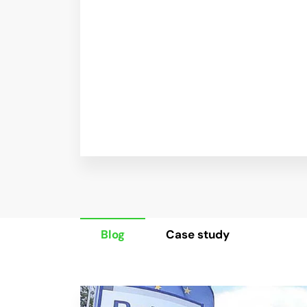
Blog
Case study