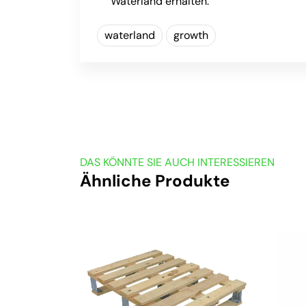
Waterland erhalten.
waterland
growth
DAS KÖNNTE SIE AUCH INTERESSIEREN
Ähnliche Produkte