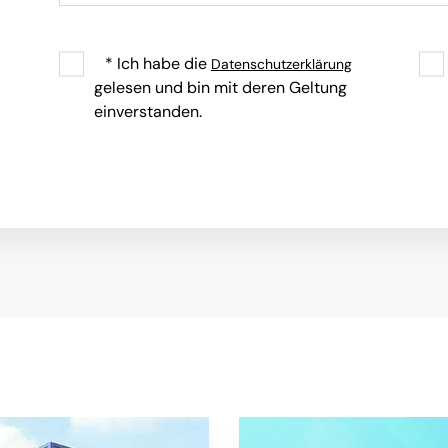
* Ich habe die
Datenschutzerklärung
gelesen und bin mit deren Geltung
einverstanden.