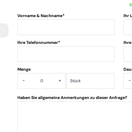
S
Vorname & Nachname*
Ihr
Ihre Telefonnummer*
Ihre
Menge
.
Dau
-
+
-
Haben Sie allgemeine Anmerkungen zu dieser Anfrage?