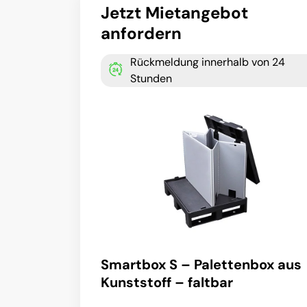
Jetzt Mietangebot
anfordern
Rückmeldung innerhalb von 24
Stunden
Smartbox S – Palettenbox aus
Kunststoff – faltbar