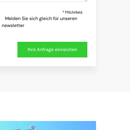
* Pflichtfeld.
Melden Sie sich gleich für unseren
newsletter