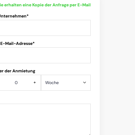
ie erhalten eine Kopie der Anfrage per E-Mail
 Unternehmen*
 E-Mail-Adresse*
er der Anmietung
+