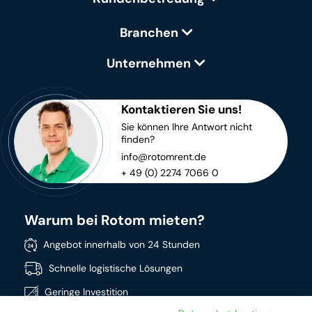
Branchen
Unternehmen
Kontaktieren Sie uns!
Sie können Ihre Antwort nicht
finden?
info@rotomrent.de
+ 49 (0) 2274 7066 0
Warum bei Rotom mieten?
Angebot innerhalb von 24 Stunden
Schnelle logistische Lösungen
Geringe Investition