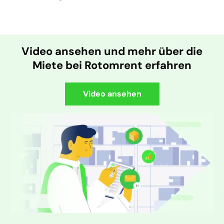
Video ansehen und mehr über die
Miete bei Rotomrent erfahren
Video ansehen