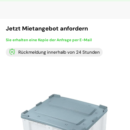
Jetzt Mietangebot anfordern
Sie erhalten eine Kopie der Anfrage per E-Mail
Rückmeldung innerhalb von 24 Stunden