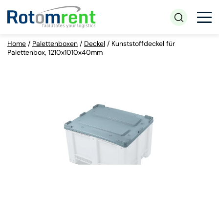
Home
/
Palettenboxen
/
Deckel
/
Kunststoffdeckel für
Palettenbox, 1210x1010x40mm