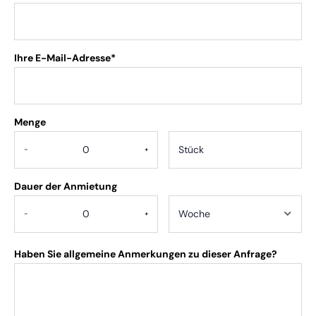
Ihre E-Mail-Adresse*
Menge
.
-
+
Dauer der Anmietung
-
+
Haben Sie allgemeine Anmerkungen zu dieser Anfrage?