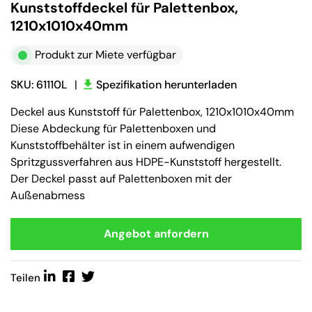
Kunststoffdeckel für Palettenbox,
1210x1010x40mm
Produkt zur Miete verfügbar
SKU: 61110L
|
Spezifikation herunterladen
Deckel aus Kunststoff für Palettenbox, 1210x1010x40mm
Diese Abdeckung für Palettenboxen und
Kunststoffbehälter ist in einem aufwendigen
Spritzgussverfahren aus HDPE-Kunststoff hergestellt.
Der Deckel passt auf Palettenboxen mit der
Außenabmess
Angebot anfordern
Teilen