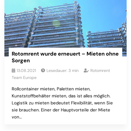
Rotomrent wurde erneuert – Mieten ohne
Sorgen
13.08.2021
Lesedauer:
3
min
Rotomrent
Team Europe
Rollcontainer mieten, Paletten mieten,
Kunststoffbehälter mieten, das ist alles möglich.
Logistik zu mieten bedeutet Flexibilität, wenn Sie
sie brauchen. Einer der Hauptvorteile der Miete
von…