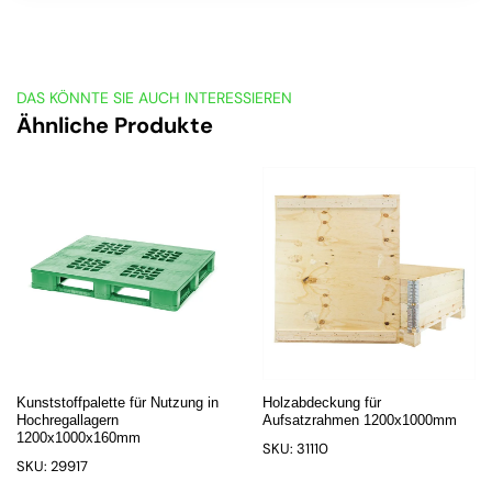
DAS KÖNNTE SIE AUCH INTERESSIEREN
Ähnliche Produkte
Kunststoffpalette für Nutzung in
Holzabdeckung für
Hochregallagern
Aufsatzrahmen 1200x1000mm
1200x1000x160mm
SKU: 31110
SKU: 29917