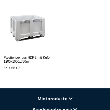
Palettenbox aus HDPE mit Kufen
1200x1000x760mm
SKU: 66103
Mietprodukte
Kundenbetreuung