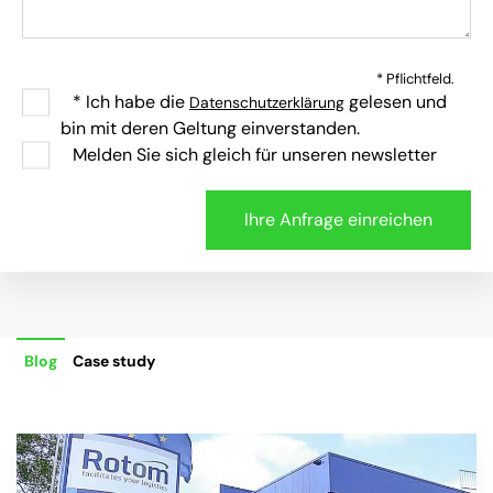
* Pflichtfeld.
* Ich habe die
gelesen und
Datenschutzerklärung
bin mit deren Geltung einverstanden.
Melden Sie sich gleich für unseren newsletter
Blog
Case study