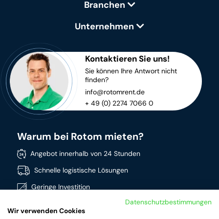
Branchen
Unternehmen
Kontaktieren Sie uns!
Sie können Ihre Antwort nicht
finden?
info@rotomrent.de
+ 49 (0) 2274 7066 0
Warum bei Rotom mieten?
Angebot innerhalb von 24 Stunden
Schnelle logistische Lösungen
Geringe Investition
Datenschutzbestimmungen
Direkt verfügbar
Wir verwenden Cookies