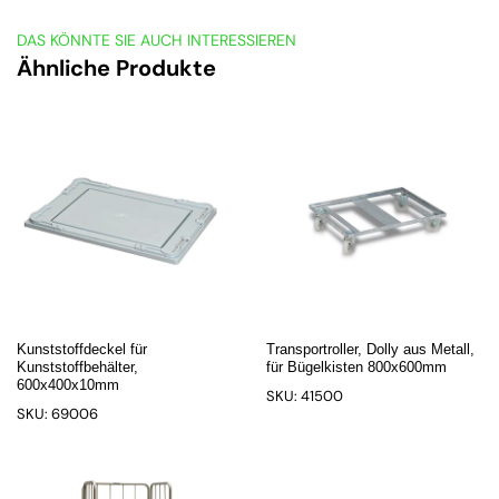
DAS KÖNNTE SIE AUCH INTERESSIEREN
Ähnliche Produkte
Kunststoffdeckel für
Transportroller, Dolly aus Metall,
Kunststoffbehälter,
für Bügelkisten 800x600mm
600x400x10mm
SKU: 41500
SKU: 69006