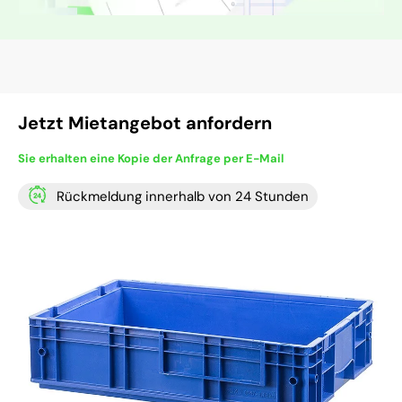
Jetzt Mietangebot anfordern
Sie erhalten eine Kopie der Anfrage per E-Mail
Rückmeldung innerhalb von 24 Stunden