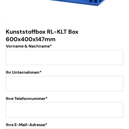
Kunststoffbox RL-KLT Box
600x400x147mm
Vorname & Nachname*
Ihr Unternehmen*
Ihre Telefonnummer*
Ihre E-Mail-Adresse*