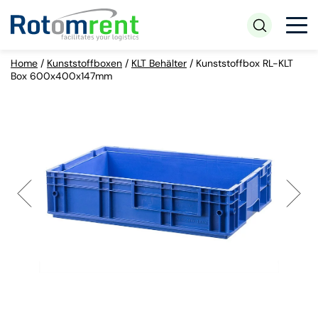
Home
/
Kunststoffboxen
/
KLT Behälter
/
Kunststoffbox RL-KLT
Box 600x400x147mm