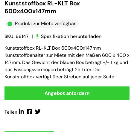
Kunststoffbox RL-KLT Box
600x400x147mm
Produkt zur Miete verfügbar
SKU: 66147
|
Spezifikation herunterladen
Kunststoffbox RL-KLT Box 600x400x147mm
Kunststoffbehälter zur Miete mit den Maßen 600 x 400 x
147mm. Das Gewicht der blauen Box beträgt +/- 1 kg und
das Fassungsvermögen beträgt 25 Liter. Die
Kunststoffbox verfügt über Streben auf jeder Seite
Angebot anfordern
Teilen