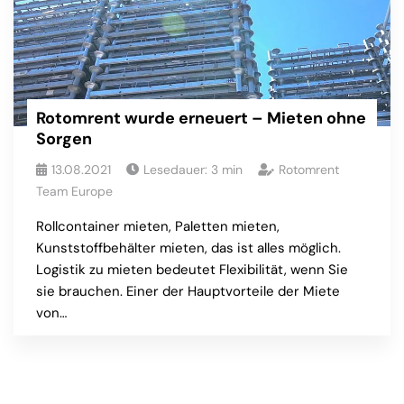
Rotomrent wurde erneuert – Mieten ohne
Sorgen
13.08.2021
Lesedauer:
3
min
Rotomrent
Team Europe
Rollcontainer mieten, Paletten mieten,
Kunststoffbehälter mieten, das ist alles möglich.
Logistik zu mieten bedeutet Flexibilität, wenn Sie
sie brauchen. Einer der Hauptvorteile der Miete
von…