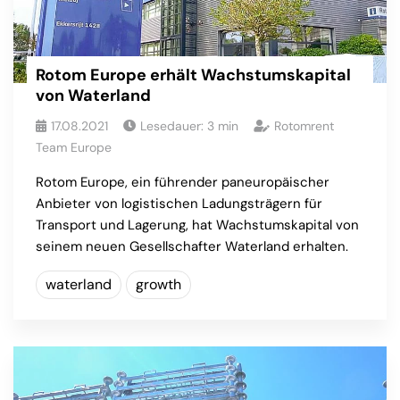
Rotom Europe erhält Wachstumskapital
von Waterland
17.08.2021
Lesedauer:
3
min
Rotomrent
Team Europe
Rotom Europe, ein führender paneuropäischer
Anbieter von logistischen Ladungsträgern für
Transport und Lagerung, hat Wachstumskapital von
seinem neuen Gesellschafter Waterland erhalten.
waterland
growth