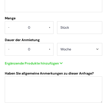
Menge
.
-
+
Dauer der Anmietung
-
+
Ergänzende Produkte hinzufügen
Haben Sie allgemeine Anmerkungen zu dieser Anfrage?