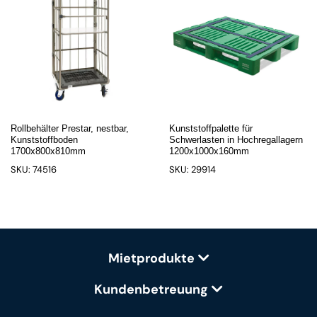
Rollbehälter Prestar, nestbar,
Kunststoffpalette für
Kunststoffboden
Schwerlasten in Hochregallagern
1700x800x810mm
1200x1000x160mm
SKU: 74516
SKU: 29914
Mietprodukte
Kundenbetreuung