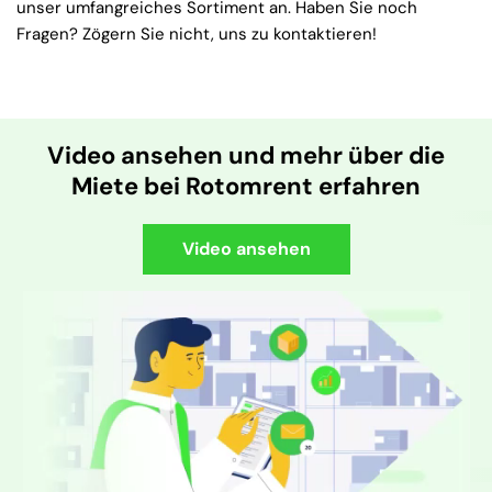
unser umfangreiches Sortiment an. Haben Sie noch
Fragen? Zögern Sie nicht, uns zu kontaktieren!
Video ansehen und mehr über die
Miete bei Rotomrent erfahren
Video ansehen