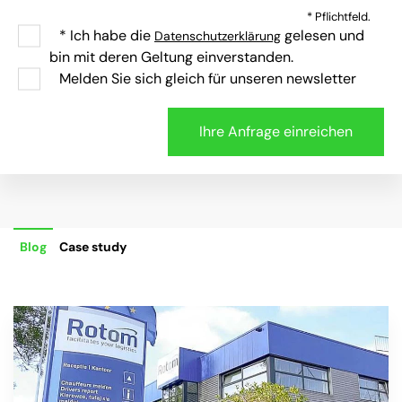
* Pflichtfeld.
* Ich habe die
gelesen und
Datenschutzerklärung
bin mit deren Geltung einverstanden.
Melden Sie sich gleich für unseren newsletter
Blog
Case study