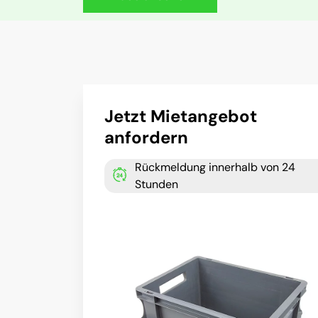
Jetzt Mietangebot
anfordern
Rückmeldung innerhalb von 24
Stunden