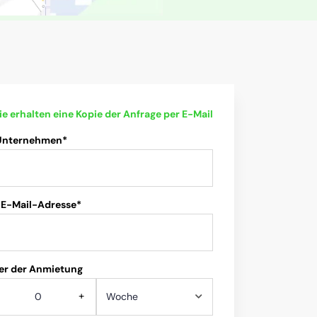
ie erhalten eine Kopie der Anfrage per E-Mail
 Unternehmen*
 E-Mail-Adresse*
er der Anmietung
+