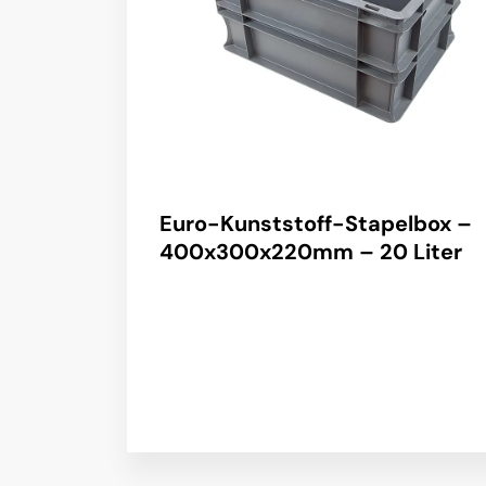
Euro-Kunststoff-Stapelbox –
400x300x220mm – 20 Liter