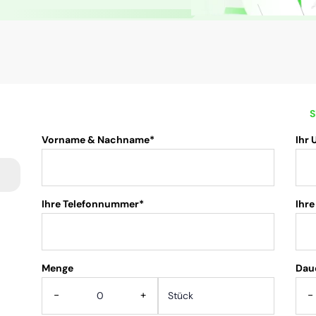
S
Vorname & Nachname*
Ihr
Ihre Telefonnummer*
Ihre
Menge
.
Dau
-
+
-