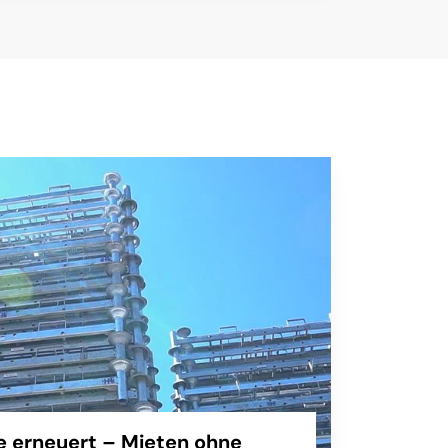
 erneuert – Mieten ohne