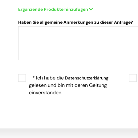
Ergänzende Produkte hinzufügen
Haben Sie allgemeine Anmerkungen zu dieser Anfrage?
* Ich habe die
Datenschutzerklärung
gelesen und bin mit deren Geltung
einverstanden.