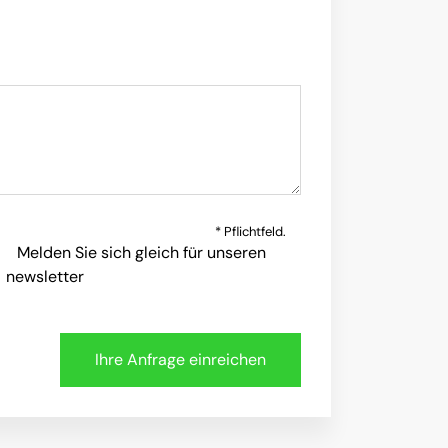
* Pflichtfeld.
Melden Sie sich gleich für unseren
newsletter