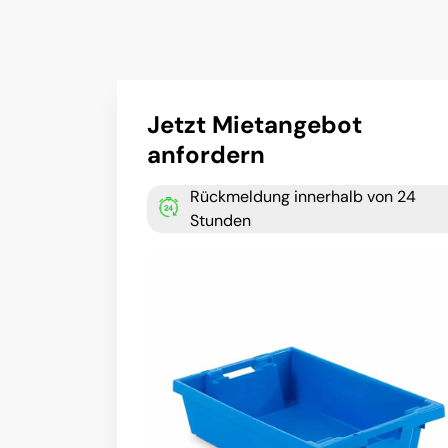
Jetzt Mietangebot
anfordern
Rückmeldung innerhalb von 24
Stunden