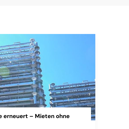
 erneuert – Mieten ohne