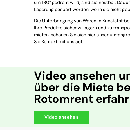
um 180° gedreht wird, sind sie nestbar. Dadur
Lagerung gespart werden, wenn sie nicht geb
Die Unterbringung von Waren in Kunststoffbox
Ihre Produkte sicher zu lagern und zu trans
mieten, schauen Sie sich hier unser umfang
Sie Kontakt mit uns auf.
Video ansehen u
über die Miete be
Rotomrent erfah
Video ansehen