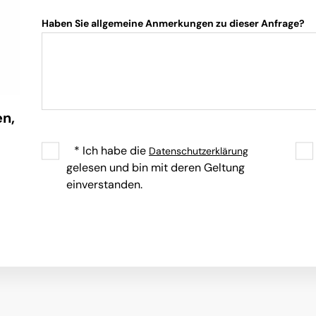
Haben Sie allgemeine Anmerkungen zu dieser Anfrage?
en,
* Ich habe die
Datenschutzerklärung
gelesen und bin mit deren Geltung
einverstanden.