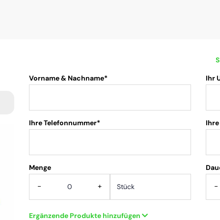
S
Vorname & Nachname*
Ihr
Ihre Telefonnummer*
Ihre
Menge
.
Dau
-
+
-
Ergänzende Produkte hinzufügen