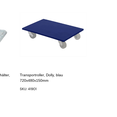
hälter,
Transportroller, Dolly, blau
720x480x150mm
SKU: 41901