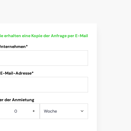
ie erhalten eine Kopie der Anfrage per E-Mail
 Unternehmen*
 E-Mail-Adresse*
er der Anmietung
+