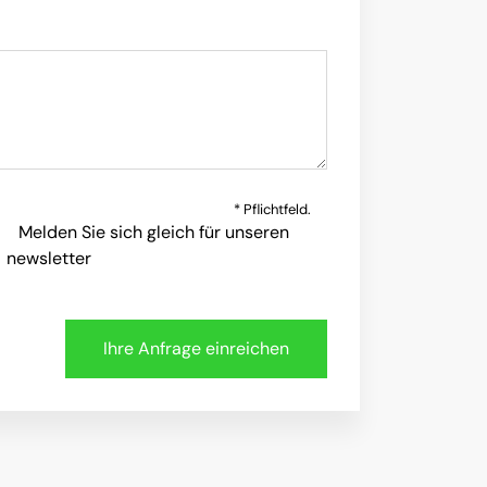
* Pflichtfeld.
Melden Sie sich gleich für unseren
newsletter