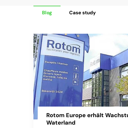
Blog
Case study
Rotom Europe erhält Wachst
Waterland