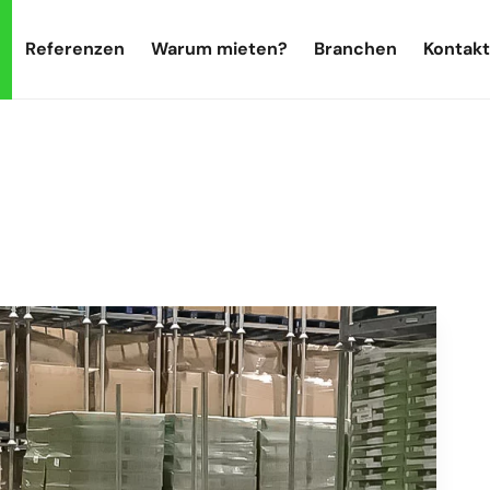
Referenzen
Warum mieten?
Branchen
Kontakt