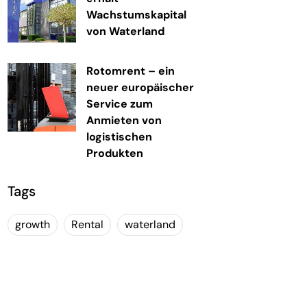
Wachstumskapital
von Waterland
Rotomrent – ein
neuer europäischer
Service zum
Anmieten von
logistischen
Produkten
Tags
growth
Rental
waterland