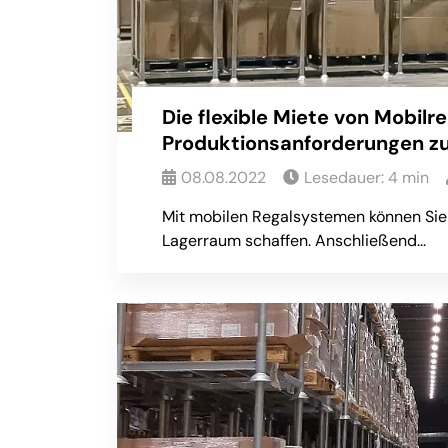
Die flexible Miete von Mobilr
Produktionsanforderungen zu 
08.08.2022
Lesedauer:
4
min
Mit mobilen Regalsystemen können Sie 
Lagerraum schaffen. Anschließend...