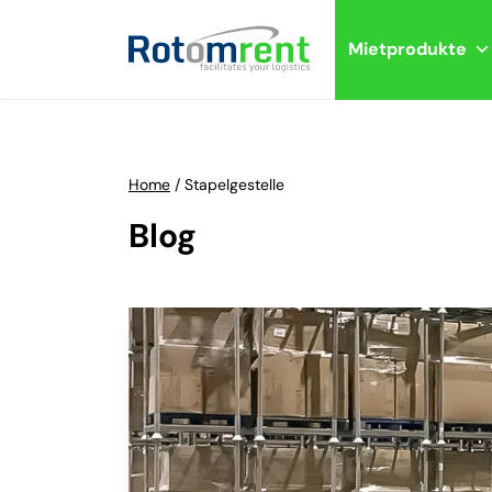
Mietprodukte
Home
/
Stapelgestelle
Blog