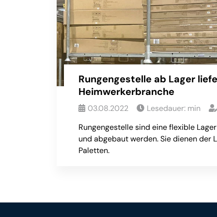
Rungengestelle ab Lager liefe
Heimwerkerbranche
03.08.2022
Lesedauer:
min
Rungengestelle sind eine flexible Lage
und abgebaut werden. Sie dienen der
Paletten.