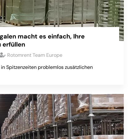
egalen macht es einfach, Ihre
erfüllen
Rotomrent Team Europe
in Spitzenzeiten problemlos zusätzlichen