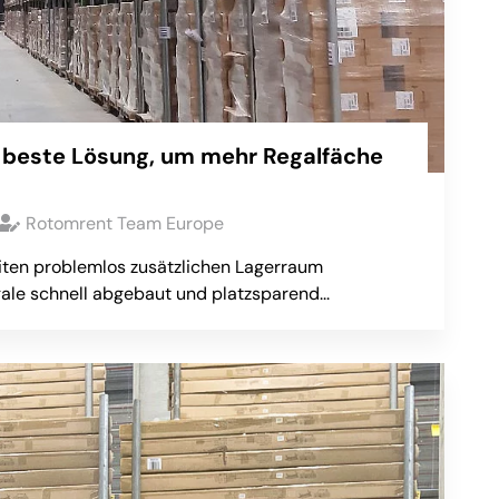
s beste Lösung, um mehr Regalfäche
Rotomrent Team Europe
eiten problemlos zusätzlichen Lagerraum
ale schnell abgebaut und platzsparend...