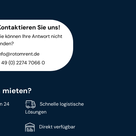
Kontaktieren Sie uns!
ie können Ihre Antwort nicht
inden?
nfo@rotomrent.de
 49 (0) 2274 7066 0
 mieten?
n 24
Schnelle logistische
Lösungen
Direkt verfügbar